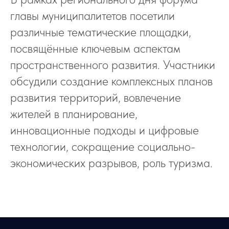
главы муниципалитетов посетили
различные тематические площадки,
посвящённые ключевым аспектам
пространственного развития. Участники
обсудили создание комплексных планов
развития территорий, вовлечение
жителей в планирование,
инновационные подходы и цифровые
технологии, сокращение социально-
экономических разрывов, роль туризма.