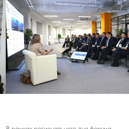
В рамках регионального дня форума