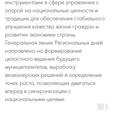
инструментами в сфере управления с
опорой на национальные ценности и
традиции для обеспечения стабильного
улучшения качества жизни граждан и
развития экономики страны.
Генеральная линия Региональных дней
направлена на формирование
целостного видения будущего
муниципалитетов, выработку
визионерских решений и определение
точек роста, позволяющих двигаться
вперёд в синхронизации с
национальными целями.