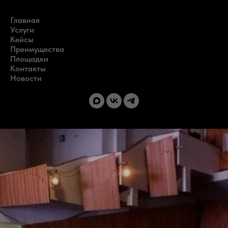
Главная
Услуги
Кейсы
Преимущества
Площадки
Контакты
Новости