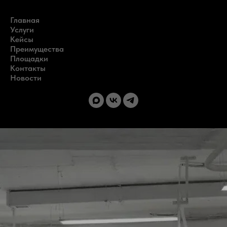
Главная
Услуги
Кейсы
Преимущества
Площадки
Контакты
Новости