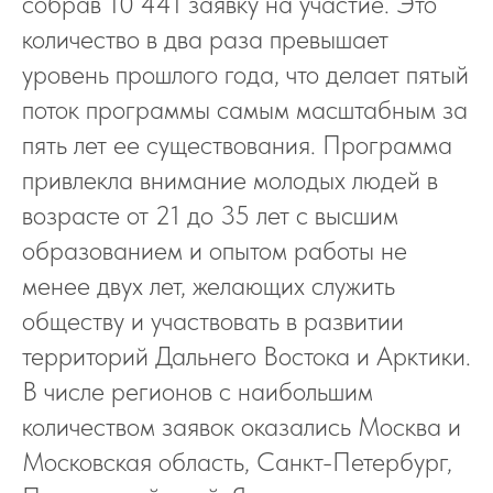
собрав 10 441 заявку на участие. Это
количество в два раза превышает
уровень прошлого года, что делает пятый
поток программы самым масштабным за
пять лет ее существования. Программа
привлекла внимание молодых людей в
возрасте от 21 до 35 лет с высшим
образованием и опытом работы не
менее двух лет, желающих служить
обществу и участвовать в развитии
территорий Дальнего Востока и Арктики.
В числе регионов с наибольшим
количеством заявок оказались Москва и
Московская область, Санкт-Петербург,