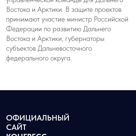
Востока и Арктики. В защите проектов
принимают участие министр Российской
Федерации по развитию Дальнего
Востока и Арктики, губернаторы
субъектов Дальневосточного
федерального округа.
ОФИЦИАЛЬНЫЙ
САЙТ