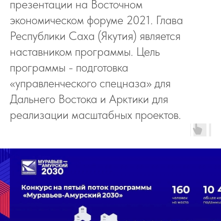
презентации на Восточном
экономическом форуме 2021. Глава
Республики Саха (Якутия) является
наставником программы. Цель
программы - подготовка
«управленческого спецназа» для
Дальнего Востока и Арктики для
реализации масштабных проектов.