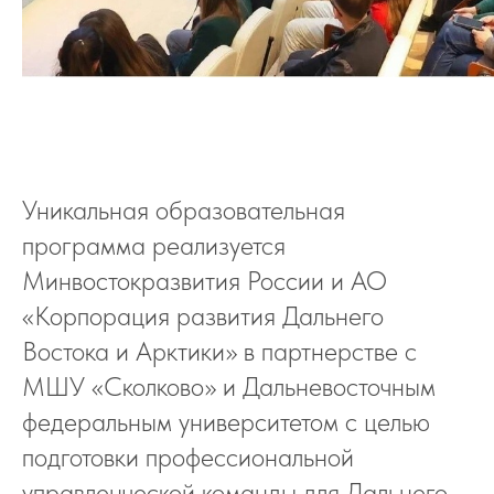
Уникальная образовательная
программа реализуется
Минвостокразвития России и АО
«Корпорация развития Дальнего
Востока и Арктики» в партнерстве с
МШУ «Сколково» и Дальневосточным
федеральным университетом с целью
подготовки профессиональной
управленческой команды для Дальнего