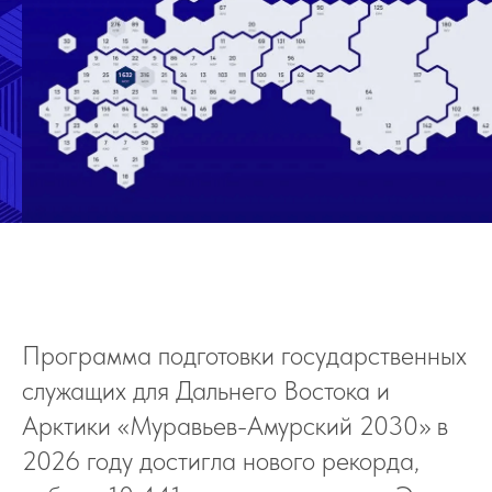
Программа подготовки государственных
служащих для Дальнего Востока и
Арктики «Муравьев-Амурский 2030» в
2026 году достигла нового рекорда,