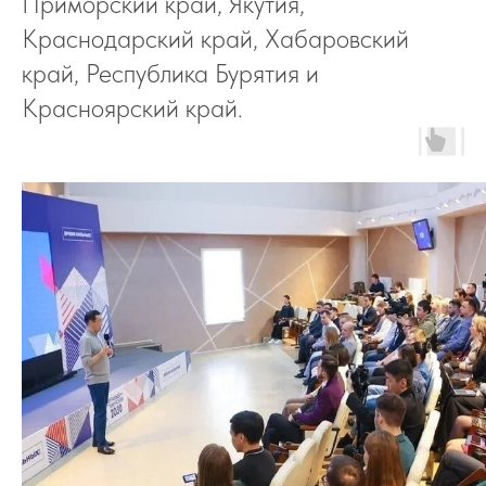
Приморский край, Якутия,
Краснодарский край, Хабаровский
край, Республика Бурятия и
Красноярский край.