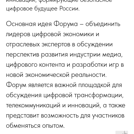
цифровое будущее России.
Основная идея Форума – объединить
лидеров цифровой экономики и
отраслевых экспертов в обсуждении
перспектив развития индустрии медиа,
цифрового контента и разработки игр в
новой экономической реальности.
Форум является важной площадкой для
обсуждения цифровой трансформации,
телекоммуникаций и инноваций, а также
представит возможность для участников
обменяться опытом.