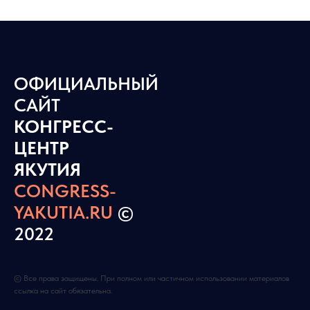
ОФИЦИАЛЬНЫЙ
САЙТ
КОНГРЕСС-
ЦЕНТР
ЯКУТИЯ
CONGRESS-
YAKUTIA.RU
©
2022
© Все права защищены. При полном или частичном использовании материалов
ссылка на сайт обязательна.