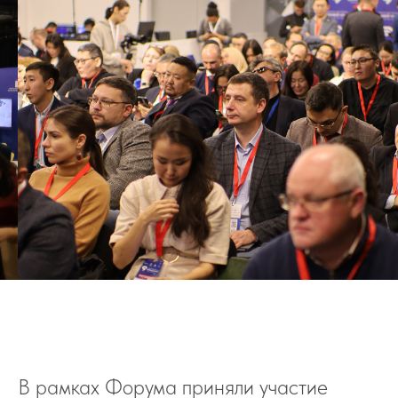
В рамках Форума приняли участие