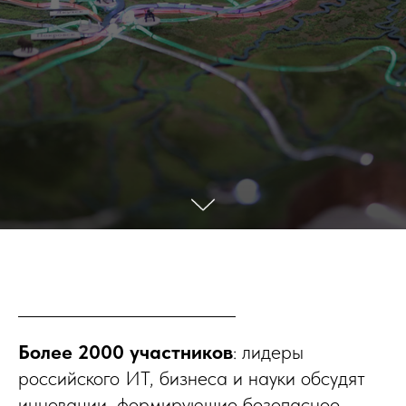
Более 2000 участников
: лидеры
российского ИТ, бизнеса и науки обсудят
инновации, формирующие безопасное