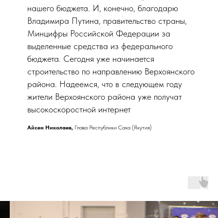
нашего бюджета. И, конечно, благодарю
Владимира Путина, правительство страны,
Минцифры Российской Федерации за
выделенные средства из федерального
бюджета. Сегодня уже начинается
строительство по направлению Верхоянского
района. Надеемся, что в следующем году
жители Верхоянского района уже получат
высокоскоростной интернет
Айсен Николаев,
Глава Республики Саха (Якутия)