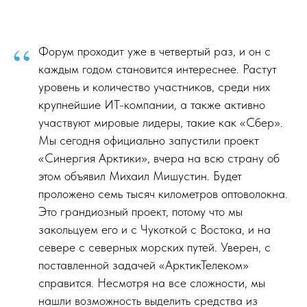
“
Форум проходит уже в четвертый раз, и он с
каждым годом становится интереснее. Растут
уровень и количество участников, среди них
крупнейшие ИТ-компании, а также активно
участвуют мировые лидеры, такие как «Сбер».
Мы сегодня официально запустили проект
«Синергия Арктики», вчера на всю страну об
этом объявил Михаил Мишустин. Будет
проложено семь тысяч километров оптоволокна.
Это грандиозный проект, потому что мы
закольцуем его и с Чукоткой с Востока, и на
севере с северных морских путей. Уверен, с
поставленной задачей «АрктикТелеком»
справится. Несмотря на все сложности, мы
нашли возможность выделить средства из