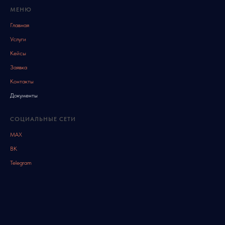
МЕНЮ
Главная
Услуги
Кейсы
Заявка
Контакты
Документы
СОЦИАЛЬНЫЕ СЕТИ
МАХ
ВК
Telegram